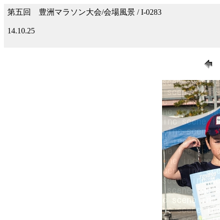
第五回 豊洲マラソン大会/会場風景 / I-0283
14.10.25