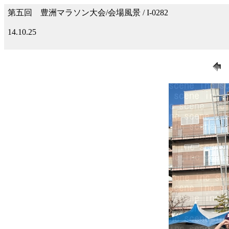
第五回 豊洲マラソン大会/会場風景 / I-0282
14.10.25