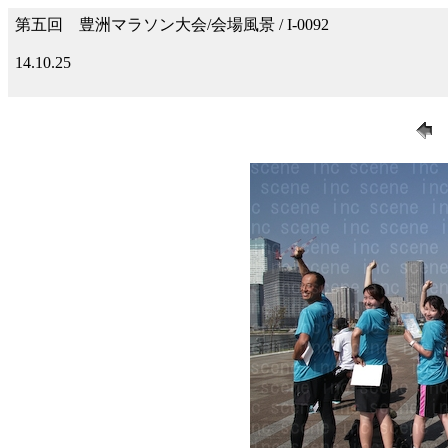
第五回 豊洲マラソン大会/会場風景 / I-0092
14.10.25