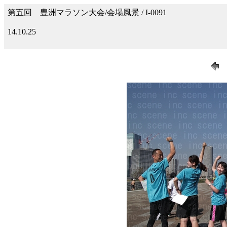
第五回 豊洲マラソン大会/会場風景 / I-0091
14.10.25