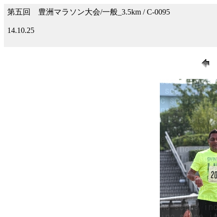
第五回 豊洲マラソン大会/一般_3.5km / C-0095
14.10.25