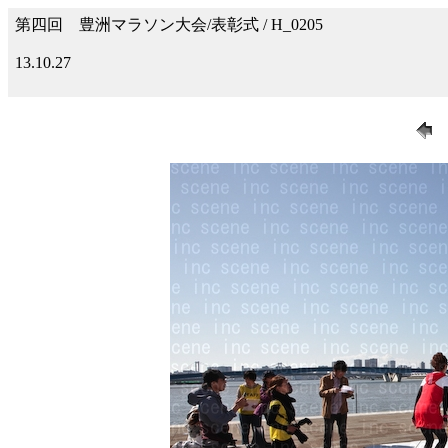
第四回 豊洲マラソン大会/表彰式 / H_0205
13.10.27