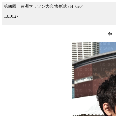
第四回 豊洲マラソン大会/表彰式 / H_0204
13.10.27