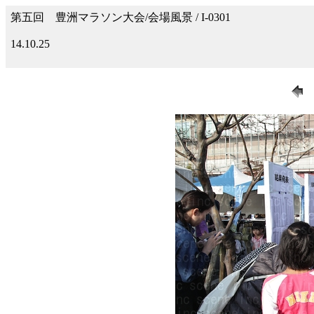
第五回 豊洲マラソン大会/会場風景 / I-0301
14.10.25