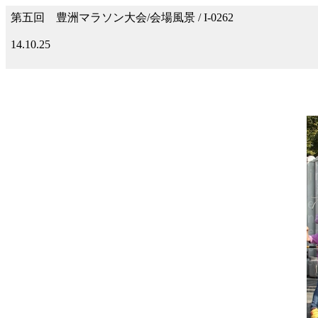
第五回 豊洲マラソン大会/会場風景 / I-0262
14.10.25