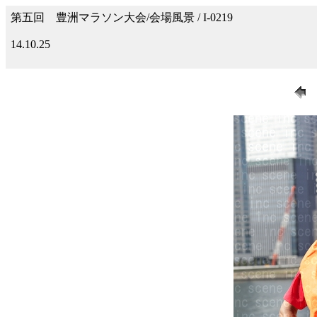
第五回 豊洲マラソン大会/会場風景 / I-0219
14.10.25