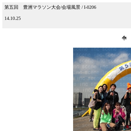
第五回 豊洲マラソン大会/会場風景 / I-0206
14.10.25