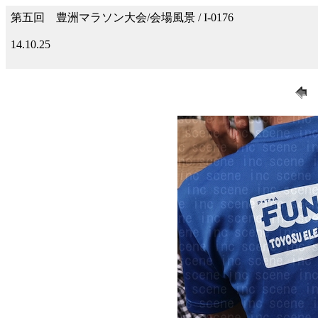
第五回 豊洲マラソン大会/会場風景 / I-0176
14.10.25