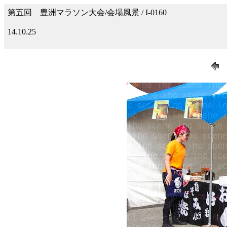
第五回 豊洲マラソン大会/会場風景 / I-0160
14.10.25