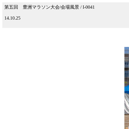
第五回 豊洲マラソン大会/会場風景 / I-0041
14.10.25