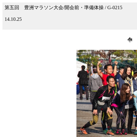
第五回 豊洲マラソン大会/開会前・準備体操 / G-0215
14.10.25