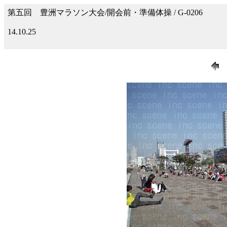
第五回 豊洲マラソン大会/開会前・準備体操 / G-0206
14.10.25