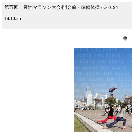
第五回 豊洲マラソン大会/開会前・準備体操 / G-0194
14.10.25