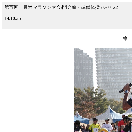
第五回 豊洲マラソン大会/開会前・準備体操 / G-0122
14.10.25