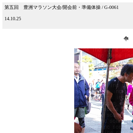
第五回 豊洲マラソン大会/開会前・準備体操 / G-0061
14.10.25