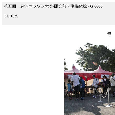
第五回 豊洲マラソン大会/開会前・準備体操 / G-0033
14.10.25