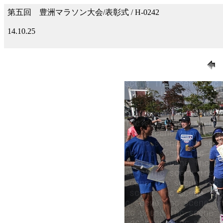
第五回 豊洲マラソン大会/表彰式 / H-0242
14.10.25