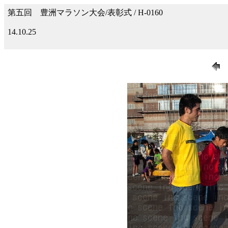
第五回 豊洲マラソン大会/表彰式 / H-0160
14.10.25