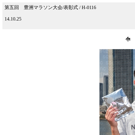
第五回 豊洲マラソン大会/表彰式 / H-0116
14.10.25