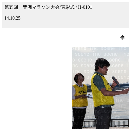
第五回 豊洲マラソン大会/表彰式 / H-0101
14.10.25