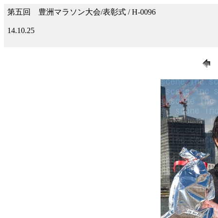
第五回 豊洲マラソン大会/表彰式 / H-0096
14.10.25