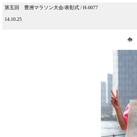
第五回 豊洲マラソン大会/表彰式 / H-0077
14.10.25