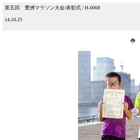
第五回 豊洲マラソン大会/表彰式 / H-0068
14.10.25