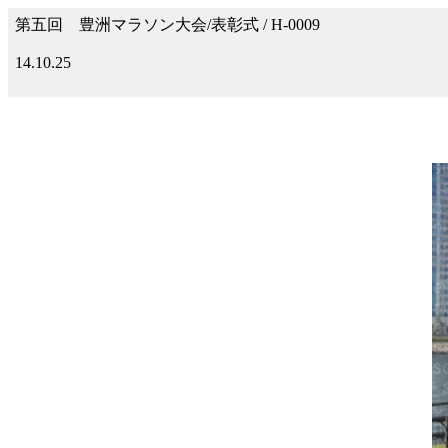
第五回 豊洲マラソン大会/表彰式 / H-0009
14.10.25