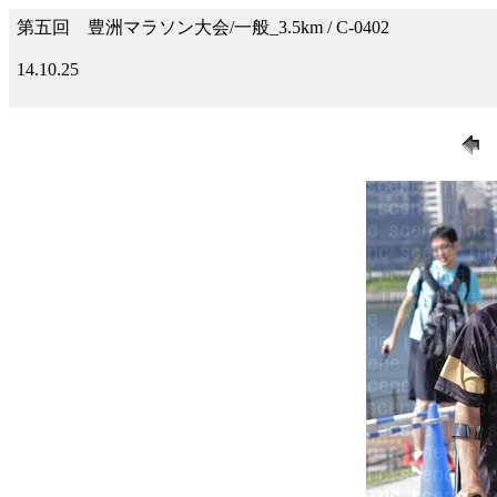
第五回 豊洲マラソン大会/一般_3.5km / C-0402
14.10.25