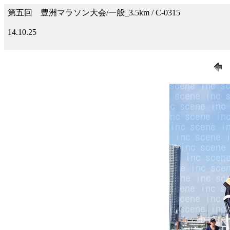
第五回 豊洲マラソン大会/一般_3.5km / C-0315
14.10.25