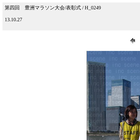
第四回 豊洲マラソン大会/表彰式 / H_0249
13.10.27