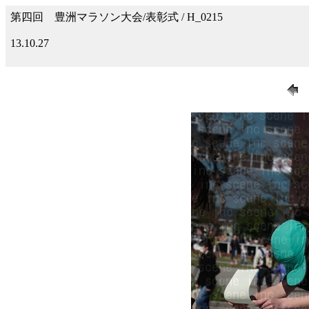
第四回 豊洲マラソン大会/表彰式 / H_0215
13.10.27