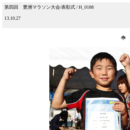
第四回 豊洲マラソン大会/表彰式 / H_0188
13.10.27