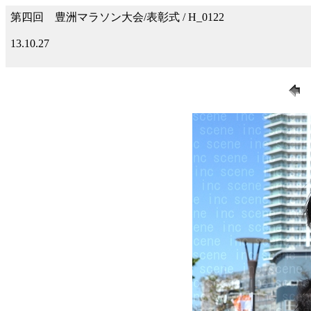
第四回 豊洲マラソン大会/表彰式 / H_0122
13.10.27