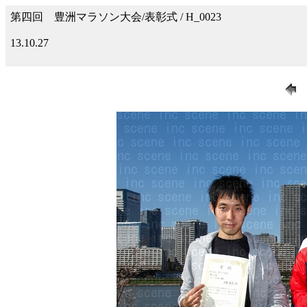
第四回 豊洲マラソン大会/表彰式 / H_0023
13.10.27