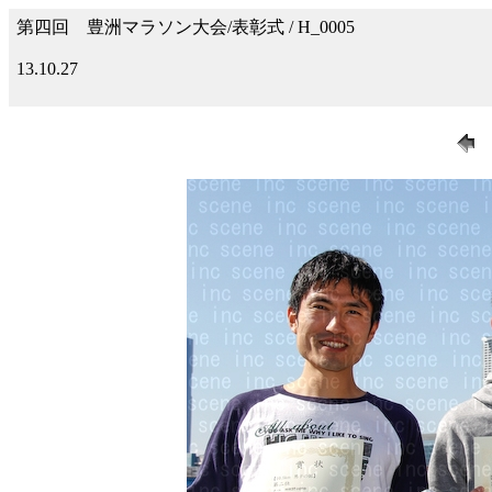
第四回 豊洲マラソン大会/表彰式 / H_0005
13.10.27