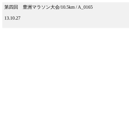
第四回 豊洲マラソン大会/10.5km / A_0165
13.10.27